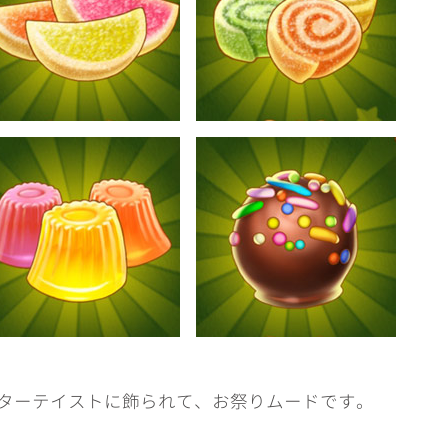
ターテイストに飾られて、お祭りムードです。