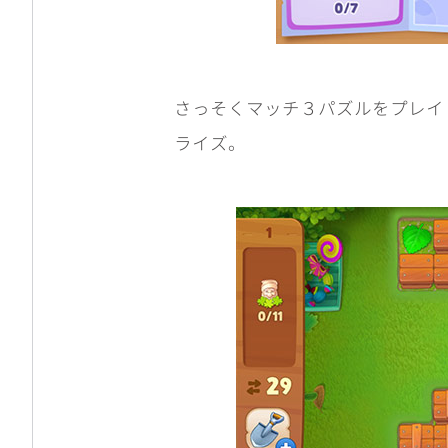
さっそくマッチ３パズルをプレイ
ライズ。