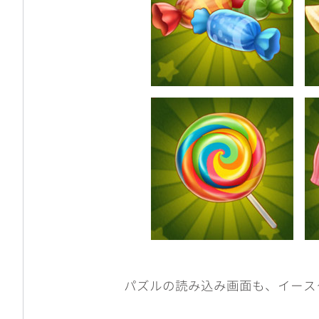
パズルの読み込み画面も、イース