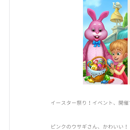
イースター祭り！イベント、開催
ピンクのウサギさん、かわいい！