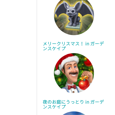
メリークリスマス！ in ガーデ
ンスケイプ
夜のお庭にうっとり in ガーデ
ンスケイプ