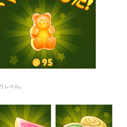
うレベル。