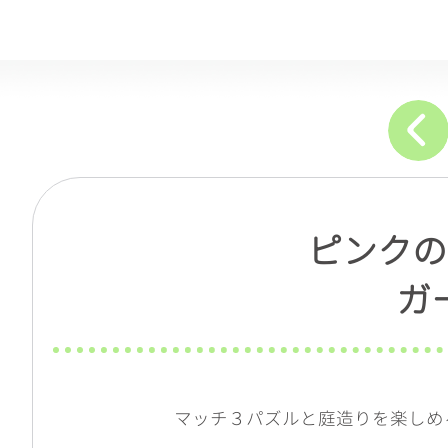
ピンクの
ガ
マッチ３パズルと庭造りを楽しめ