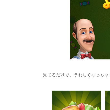
見てるだけで、うれしくなっちゃ