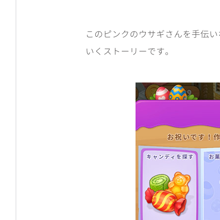
このピンクのウサギさんを手伝い
いくストーリーです。