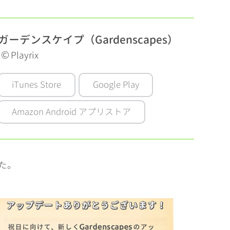
ガーデンスケイプ（Gardenscapes）
©
Playrix
iTunes Store
Google Play
Amazon Android アプリストア
た。