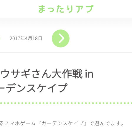
2017年4月18日
ウサギさん大作戦 in
ーデンスケイプ
るスマホゲーム『ガーデンスケイプ』で遊んでます。