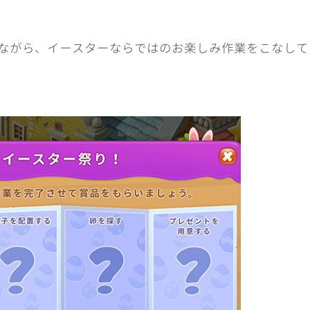
ながら、イースターならではのお楽しみ作業をこなして