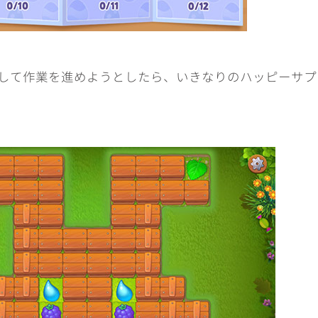
して作業を進めようとしたら、いきなりのハッピーサプ