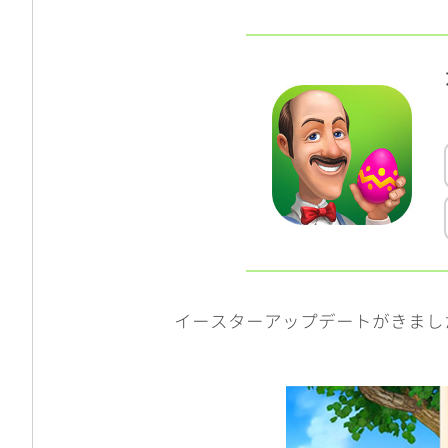
イースターアップデートがきまし