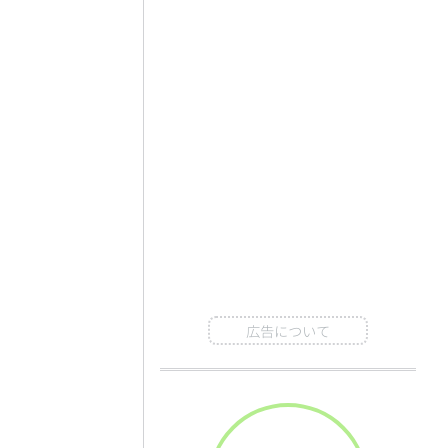
広告について