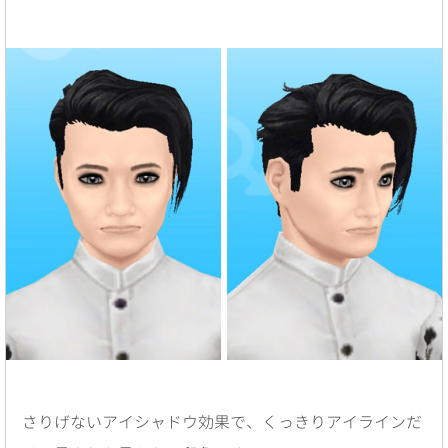
さりげないアイシャドウ効果で、くっきりアイラインだ