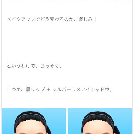
メイクアップでどう変わるのか、楽しみ！
というわけで、さっそく、
１つめ、黒リップ ＋ シルバーラメアイシャドウ。