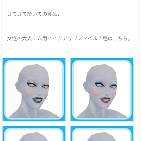
さてさて続いての賞品、
女性の大人シム用メイクアップスタイル７種はこちら。