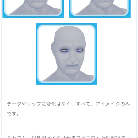
チークやリップに変化はなく、すべて、アイメイクのみ
です。
それでも、男性用メイクは今までピエロとか世界観濃い