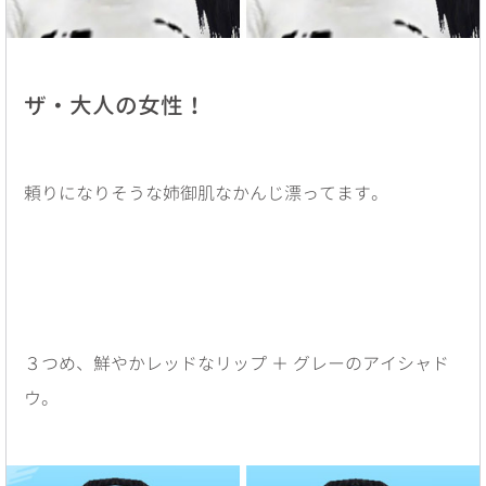
ザ・大人の女性！
頼りになりそうな姉御肌なかんじ漂ってます。
３つめ、鮮やかレッドなリップ ＋ グレーのアイシャド
ウ。