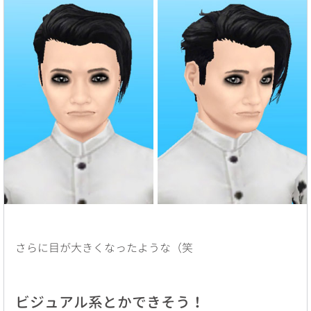
さらに目が大きくなったような（笑
ビジュアル系とかできそう！