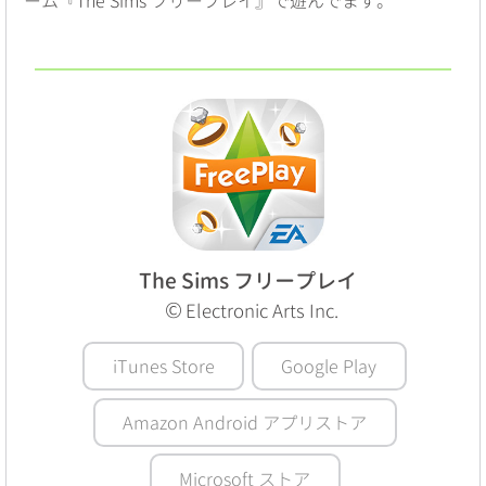
ーム『The Sims フリープレイ』で遊んでます。
The Sims フリープレイ
©
Electronic Arts Inc.
iTunes Store
Google Play
Amazon Android アプリストア
Microsoft ストア