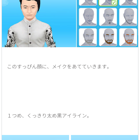
このすっぴん顔に、メイクをあてていきます。
１つめ、くっきり太め黒アイライン。