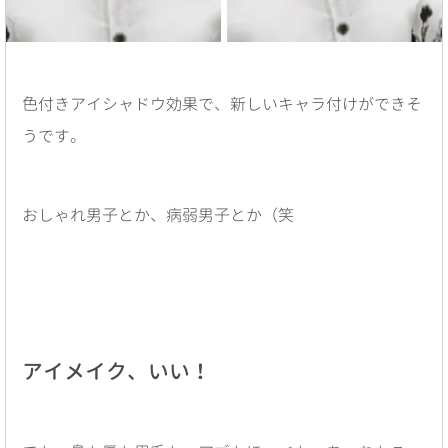
色付きアイシャドウ効果で、新しいキャラ付けができそ
うです。
おしゃれ男子とか、病弱男子とか（笑
アイメイク、いい！