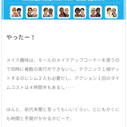
やったー！
メイク趣味は、モールのメイクアップコーナーを使うの
で同時に複数の実行ができないし、テクニック１個ゲッ
トするのにシム２人も必要だし、アクション１回のタイ
ムコストは４時間半もあるし‥‥
ほんと、前代未聞と言ってもいいくらい、とにもかくに
も時間と手間がかかるホビーで、