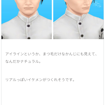
アイラインというか、まつ毛だけなかんじにも見えて、
なんだかナチュラル。
リアルっぽいイケメンがつくれそうです。