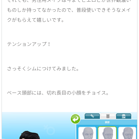
ものしか持ってなかったので、普段使いできそうなメイ
クがもらえて嬉しいです。
テンションアップ！
さっそくシムにつけてみました。
ベース頭部には、切れ長目の小顔をチョイス。