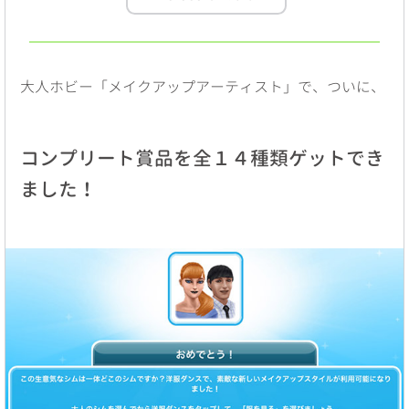
大人ホビー「メイクアップアーティスト」で、ついに、
コンプリート賞品を全１４種類ゲットでき
ました！