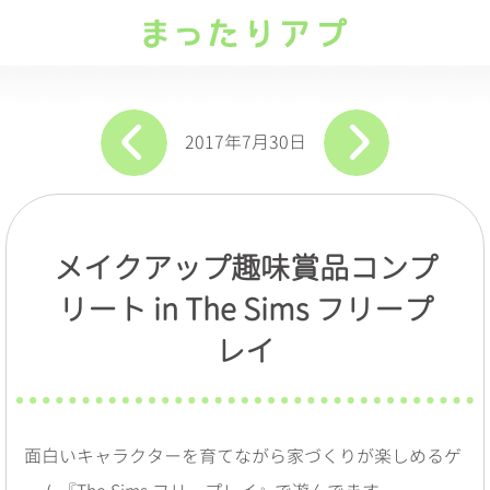
2017年7月30日
メイクアップ趣味賞品コンプ
リート
in The Sims フリープ
レイ
面白いキャラクターを育てながら家づくりが楽しめるゲ