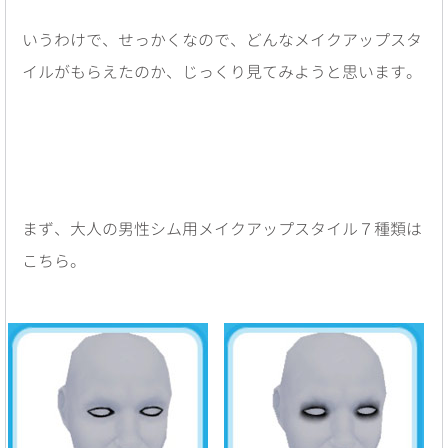
いうわけで、せっかくなので、どんなメイクアップスタ
イルがもらえたのか、じっくり見てみようと思います。
まず、大人の男性シム用メイクアップスタイル７種類は
こちら。