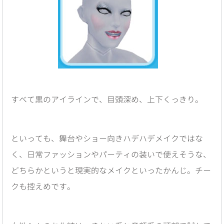
すべて黒のアイラインで、目頭深め、上下くっきり。
といっても、舞台やショー向きハデハデメイクではな
く、日常ファッションやパーティの装いで使えそうな、
どちらかというと現実的なメイクといったかんじ。チー
クも控えめです。