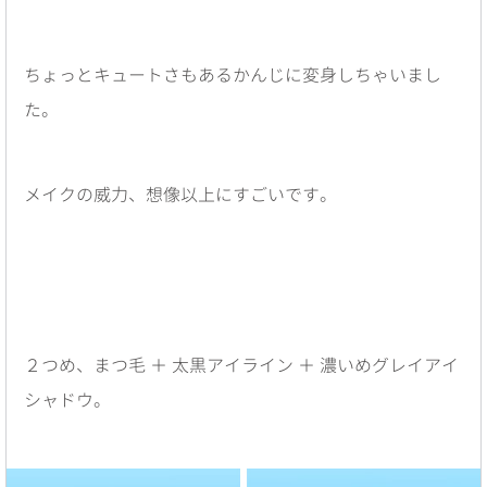
ちょっとキュートさもあるかんじに変身しちゃいまし
た。
メイクの威力、想像以上にすごいです。
２つめ、まつ毛 ＋ 太黒アイライン ＋ 濃いめグレイアイ
シャドウ。