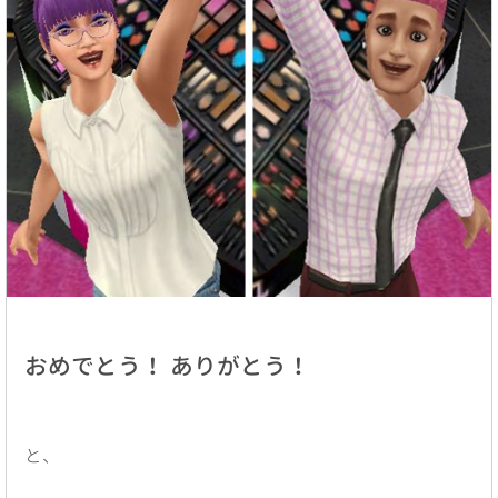
おめでとう！ ありがとう！
と、