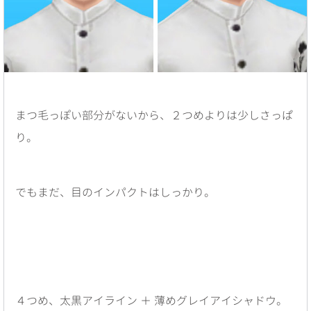
まつ毛っぽい部分がないから、２つめよりは少しさっぱ
り。
でもまだ、目のインパクトはしっかり。
４つめ、太黒アイライン ＋ 薄めグレイアイシャドウ。