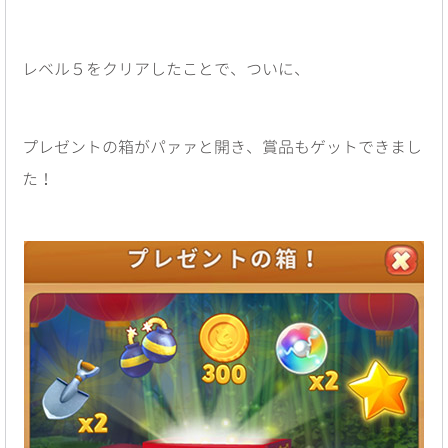
レベル５をクリアしたことで、ついに、
プレゼントの箱がパァァと開き、賞品もゲットできまし
た！