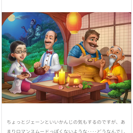
ちょっとジェーンといいかんじの気もするのですが、あ
まりロマンスムードっぽくないような‥‥どうなんでし