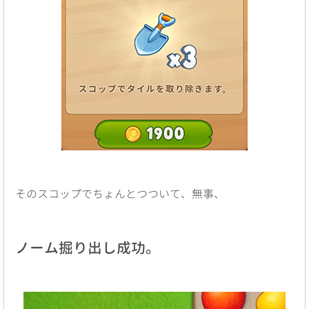
そのスコップでちょんとつついて、無事、
ノーム掘り出し成功。