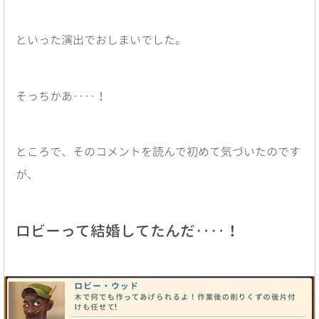
といった演出でおしまいでした。
そっちかあ‥‥！
ところで、そのコメントを読んで初めて気づいたのです
が、
ロビーって結婚してたんだ‥‥！