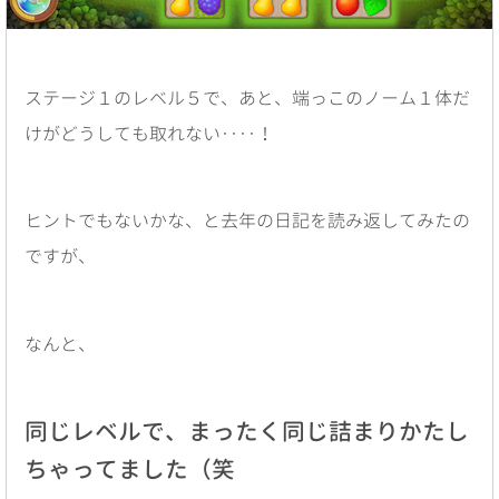
ステージ１のレベル５で、あと、端っこのノーム１体だ
けがどうしても取れない‥‥！
ヒントでもないかな、と去年の日記を読み返してみたの
ですが、
なんと、
同じレベルで、まったく同じ詰まりかたし
ちゃってました（笑