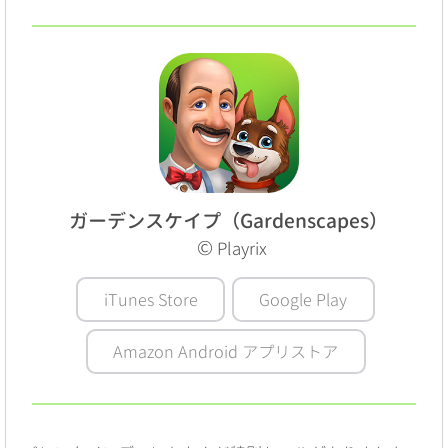
ガーデンスケイプ（Gardenscapes）
©
Playrix
iTunes Store
Google Play
Amazon Android アプリストア