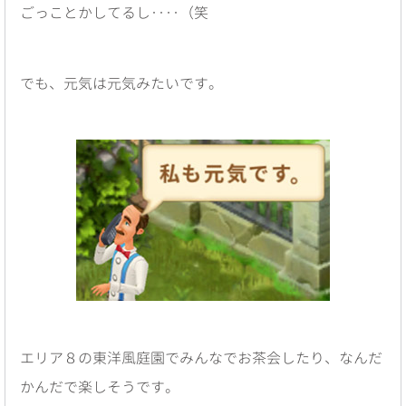
ごっことかしてるし‥‥（笑
でも、元気は元気みたいです。
エリア８の東洋風庭園でみんなでお茶会したり、なんだ
かんだで楽しそうです。