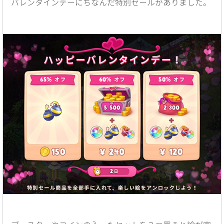
バレンタインデーにちなんだ特別セールがありました。