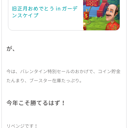
旧正月おめでとう in ガーデ
ンスケイプ
が、
今は、バレンタイン特別セールのおかげで、コイン貯金
たんまり、ブースター在庫たっぷり。
今年こそ勝てるはず！
リベンジです！