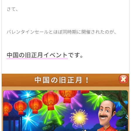
さて、
バレンタインセールとほぼ同時期に開催されたのが、
中国の旧正月イベント
です。