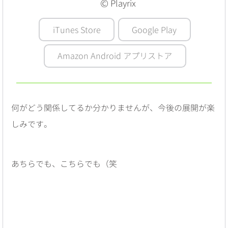
©
Playrix
iTunes Store
Google Play
Amazon Android アプリストア
何がどう関係してるか分かりませんが、今後の展開が楽
しみです。
あちらでも、こちらでも（笑