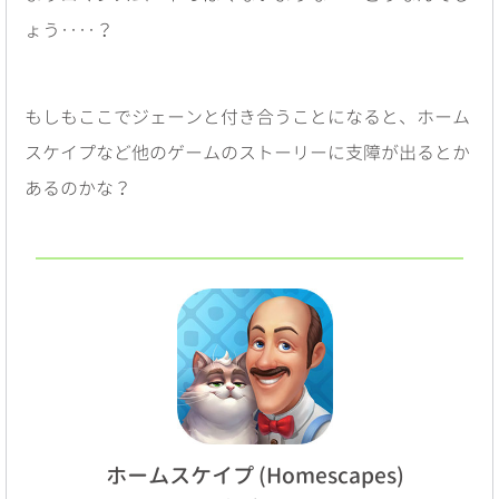
ょう‥‥？
もしもここでジェーンと付き合うことになると、ホーム
スケイプなど他のゲームのストーリーに支障が出るとか
あるのかな？
ホームスケイプ (Homescapes)