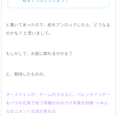
絵をアンロックしよう！
と書いてあったので、絵をアンロックしたら、どうなる
のかな？ と思いまして。
もしかして、お庭に飾れるのかな？
と、期待したものの、
オースティンが、ゲーム内ＳＮＳに、バレンタインデー
をバラの花束で祝う両親のおのろけ写真を投稿 → みん
なのコメント交流が見れる