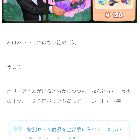
あはあ‥‥これはもう絶対（笑
そして、
オリビアさんが出ると分かりつつも、なんとなく、最後
の１つ、１２０円パックも買ってしまいました（笑
特別セール商品を全部手に入れて、楽しい