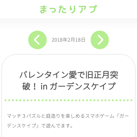
2018年2月18日
バレンタイン愛で旧正月突
破！ in
ガーデンスケイプ
マッチ３パズルと庭造りを楽しめるスマホゲーム『ガー
デンスケイプ』で遊んでます。