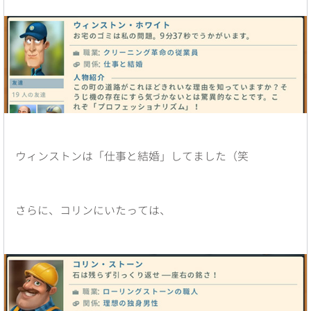
ウィンストンは「仕事と結婚」してました（笑
さらに、コリンにいたっては、