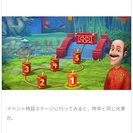
イベント特設ステージに行ってみると、昨年と同じ光景
が。