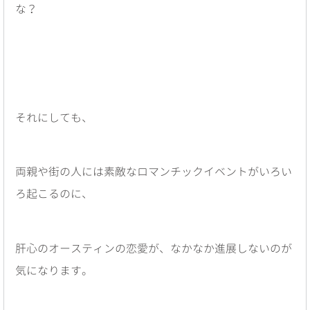
な？
それにしても、
両親や街の人には素敵なロマンチックイベントがいろい
ろ起こるのに、
肝心のオースティンの恋愛が、なかなか進展しないのが
気になります。