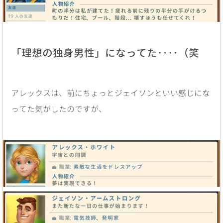
「理想の独身男性」になってた‥‥（笑
アレックスは、前にちょっとジェイソンといい感じにな
ってた気がしたのですが、