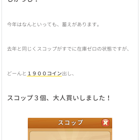
今年はなんといっても、蓄えがあります。
去年と同じくスコップがすでに在庫ゼロの状態ですが、
どーんと
１９００コイン
出し、
スコップ３個、大人買いしました！