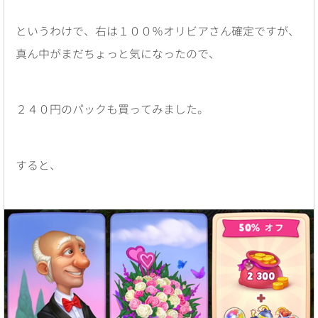
というわけで、右は１００％オリビアさん確定ですが、
真ん中がまだちょっと気になったので、
２４０円のパックも買ってみました。
すると、