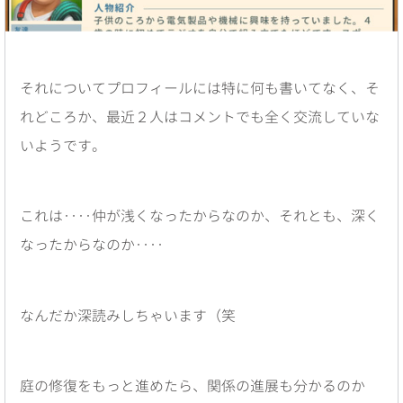
それについてプロフィールには特に何も書いてなく、そ
れどころか、最近２人はコメントでも全く交流していな
いようです。
これは‥‥仲が浅くなったからなのか、それとも、深く
なったからなのか‥‥
なんだか深読みしちゃいます（笑
庭の修復をもっと進めたら、関係の進展も分かるのか