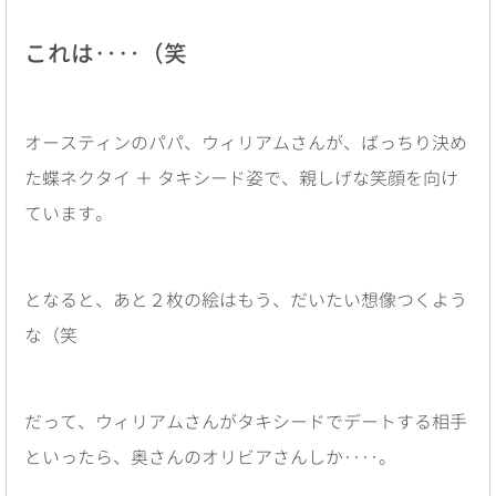
これは‥‥（笑
オースティンのパパ、ウィリアムさんが、ばっちり決め
た蝶ネクタイ ＋ タキシード姿で、親しげな笑顔を向け
ています。
となると、あと２枚の絵はもう、だいたい想像つくよう
な（笑
だって、ウィリアムさんがタキシードでデートする相手
といったら、奥さんのオリビアさんしか‥‥。