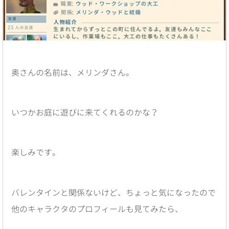
奥さんの名前は、メリンダさん。
いつかお庭に遊びに来てくれるのかな？
楽しみです。
バレンタインと関係ないけど、ちょっと気になったので
他のキャラクタのプロフィールも見てみたら、