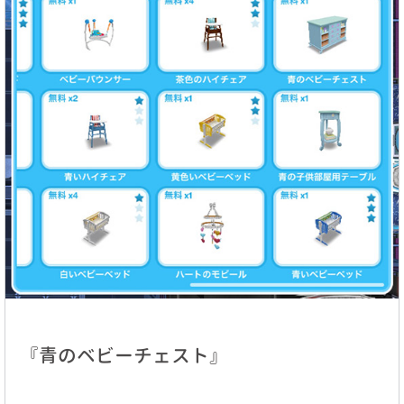
『青のベビーチェスト』