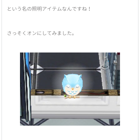
という名の照明アイテムなんですね！
さっそくオンにしてみました。