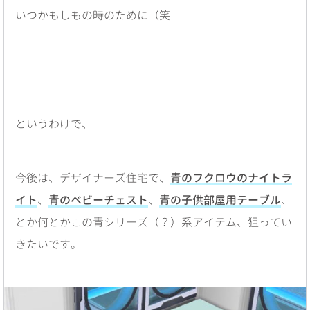
いつかもしもの時のために（笑
というわけで、
今後は、デザイナーズ住宅で、
青のフクロウのナイトラ
イト
、
青のベビーチェスト
、
青の子供部屋用テーブル
、
とか何とかこの青シリーズ（？）系アイテム、狙ってい
きたいです。