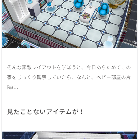
そんな素敵レイアウトを学ぼうと、今日あらためてこの
家をじっくり観察していたら、なんと、ベビー部屋の片
隅に、
見たことないアイテムが！