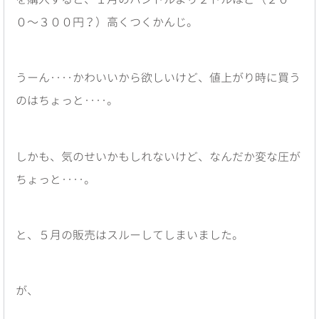
０〜３００円？）高くつくかんじ。
うーん‥‥かわいいから欲しいけど、値上がり時に買う
のはちょっと‥‥。
しかも、気のせいかもしれないけど、なんだか変な圧が
ちょっと‥‥。
と、５月の販売はスルーしてしまいました。
が、