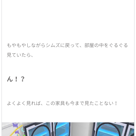
もやもやしながらシムズに戻って、部屋の中をぐるぐる
見ていたら、
ん！？
よくよく見れば、この家具も今まで見たことない！