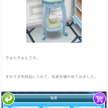
きゅんきゅんです。
すかさず所持品に入れて、名前を確かめてみました。