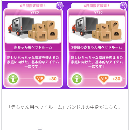
「赤ちゃん用ベッドルーム」バンドルの中身がこちら。