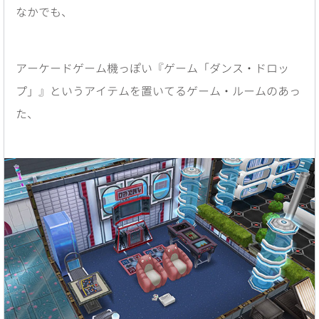
なかでも、
アーケードゲーム機っぽい『ゲーム「ダンス・ドロッ
プ」』というアイテムを置いてるゲーム・ルームのあっ
た、