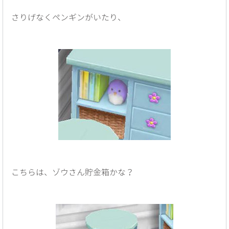
さりげなくペンギンがいたり、
こちらは、ゾウさん貯金箱かな？