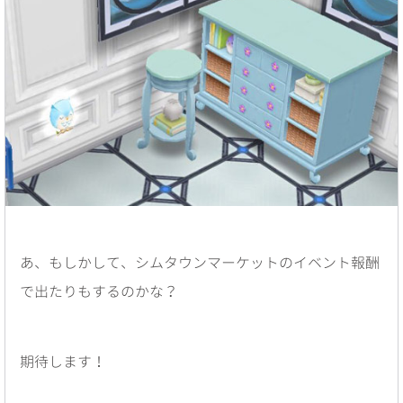
あ、もしかして、シムタウンマーケットのイベント報酬
で出たりもするのかな？
期待します！