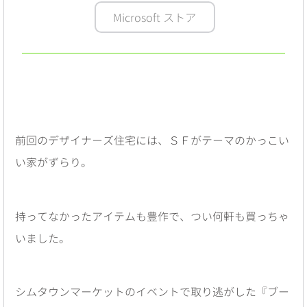
Microsoft ストア
前回のデザイナーズ住宅には、ＳＦがテーマのかっこい
い家がずらり。
持ってなかったアイテムも豊作で、つい何軒も買っちゃ
いました。
シムタウンマーケットのイベントで取り逃がした『ブー