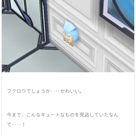
フクロウでしょうか‥‥かわいい。
今まで、こんなキュートなものを見逃していたなん
て‥‥！