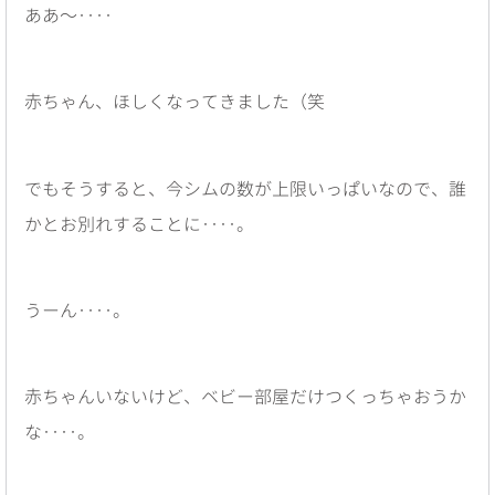
ああ〜‥‥
赤ちゃん、ほしくなってきました（笑
でもそうすると、今シムの数が上限いっぱいなので、誰
かとお別れすることに‥‥。
うーん‥‥。
赤ちゃんいないけど、ベビー部屋だけつくっちゃおうか
な‥‥。