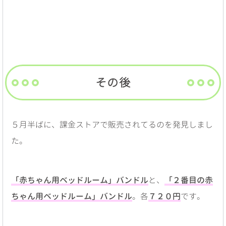
その後
５月半ばに、課金ストアで販売されてるのを発見しまし
た。
「赤ちゃん用ベッドルーム」バンドル
と、
「２番目の赤
ちゃん用ベッドルーム」バンドル
。各
７２０円
です。