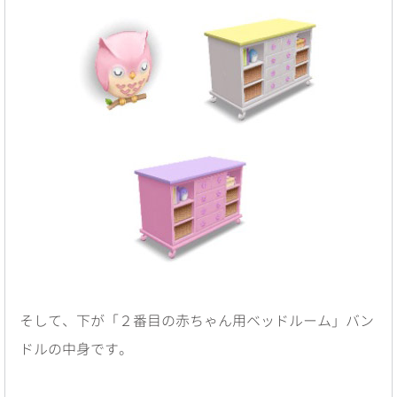
そして、下が「２番目の赤ちゃん用ベッドルーム」バン
ドルの中身です。