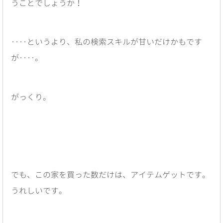
うことでしょうか！
‥‥というより、私の検索スキルが甘いだけかもです
が‥‥。
がっくり。
でも、この家を買った数だけは、アイテムゲットです。
うれしいです。