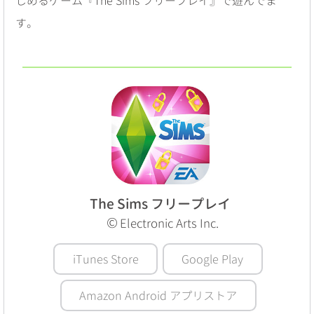
しめるゲーム『The Sims フリープレイ』で遊んでま
す。
The Sims フリープレイ
©
Electronic Arts Inc.
iTunes Store
Google Play
Amazon Android アプリストア