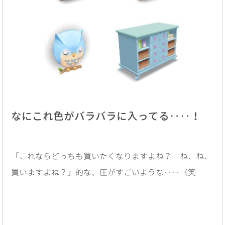
なにこれ色がバラバラに入ってる‥‥！
「これならどっちも買いたくなりますよね？ ね、ね、
買いますよね？」的な、圧がすごいような‥‥（笑