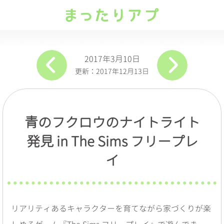
2017年3月10日
更新：2017年12月13日
青のフクロウのナイトライト
発見 in
The Sims フリープレ
イ
リアリティあるキャラクターを育てながら家づくりが楽