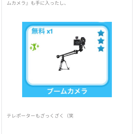
ムカメラ』も手に入ったし、
テレポーターもざっくざく（笑