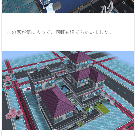
この家が気に入って、何軒も建てちゃいました。