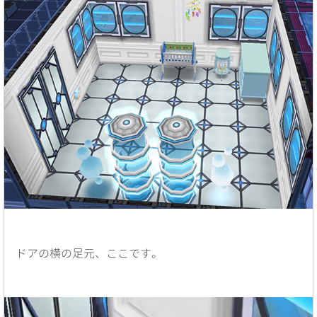
ドアの横の足元、ここです。