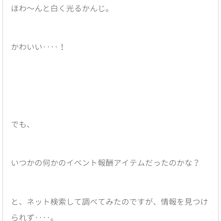
ほわ〜んと白く光るかんじ。
かわいい‥‥！
でも、
いつかの何かのイベント報酬アイテムだったのかな？
と、ネット検索して調べてみたのですが、情報を見つけ
られず‥‥。