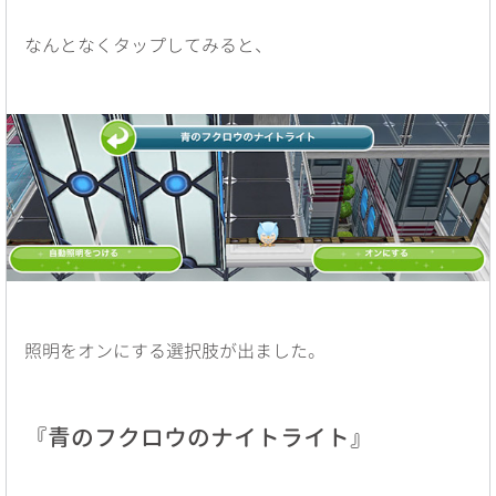
なんとなくタップしてみると、
照明をオンにする選択肢が出ました。
『青のフクロウのナイトライト』