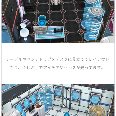
テーブルやベンチトップをデスクに見立ててレイアウト
したり、ふしぶしでアイデアやセンスが光ってます。