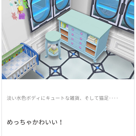
淡い水色ボディにキュートな雑貨、そして猫足‥‥
めっちゃかわいい！